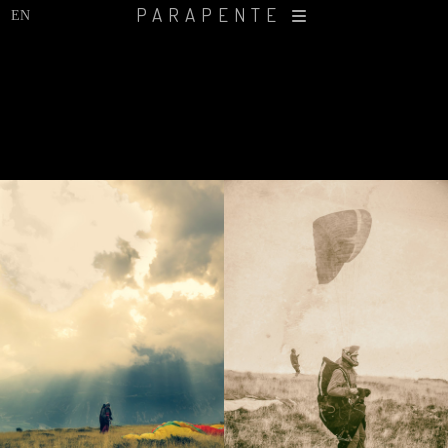
PARAPENTE