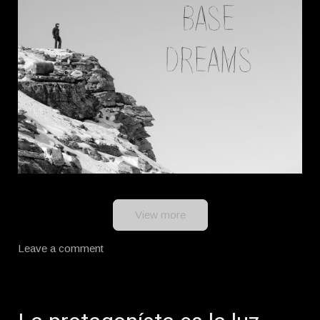
View more
Leave a comment