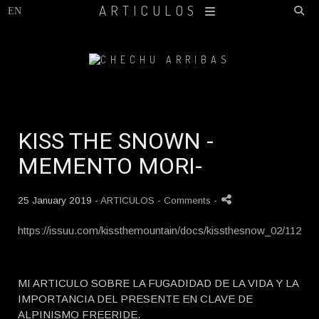
ARTICULOS
KISS THE SNOWN -
MEMENTO MORI-
25 January 2019 -
ARTICULOS
- Comments
-
https://issuu.com/kissthemountain/docs/kissthesnow_02/112
MI ARTICULO SOBRE LA FUGADIDAD DE LA VIDA Y LA
IMPORTANCIA DEL PRESENTE EN CLAVE DE
ALPINISMO FREERIDE.