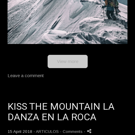
View more
Leave a comment
KISS THE MOUNTAIN LA
DANZA EN LA ROCA
15 April 2018 -
ARTICULOS
- Comments
-