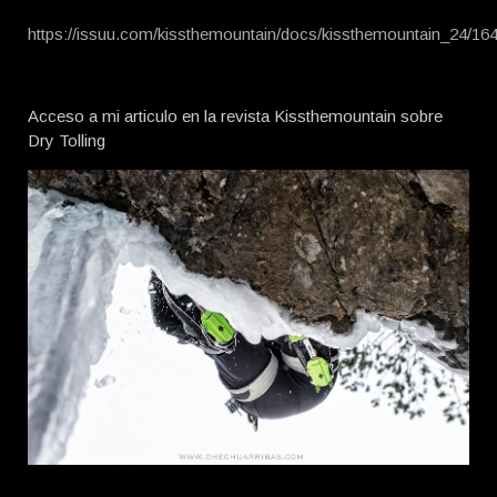
https://issuu.com/kissthemountain/docs/kissthemountain_24/16
Acceso a mi articulo en la revista Kissthemountain sobre
Dry Tolling