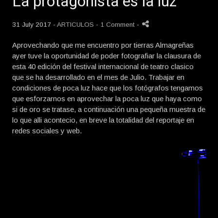
La protagonísta es la luz
31 July 2017 -
ARTICULOS
- 1 Comment
-
Aprovechando que me encuentro por tierras Almagreñas
ayer tuve la oportunidad de poder fotografiar la clausura de
esta 40 edición del festival internacional de teatro clasico
que se ha desarrollado en el mes de Julio. Trabajar en
condiciones de poca luz hace que los fotógrafos tengamos
que esforzarnos en aprovechar la poca luz que haya como
si de oro se tratase, a continuación una pequeña muestra de
lo que alli acontecio, en breve la totalidad del reportaje en
redes sociales y web.