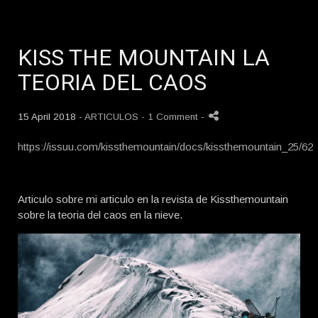
KISS THE MOUNTAIN LA
TEORIA DEL CAOS
15 April 2018 -
ARTICULOS
- 1 Comment
-
https://issuu.com/kissthemountain/docs/kissthemountain_25/62
Articulo sobre mi articulo en la revista de Kissthemountain
sobre la teoria del caos en la nieve.