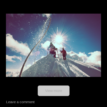
View more
Leave a comment