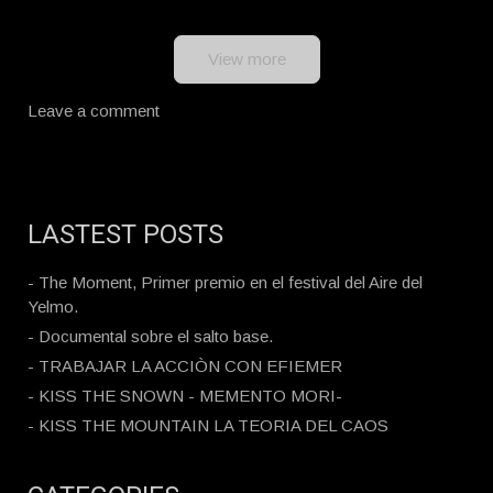
View more
Leave a comment
LASTEST POSTS
- The Moment, Primer premio en el festival del Aire del
Yelmo.
- Documental sobre el salto base.
- TRABAJAR LA ACCIÒN CON EFIEMER
- KISS THE SNOWN - MEMENTO MORI-
- KISS THE MOUNTAIN LA TEORIA DEL CAOS