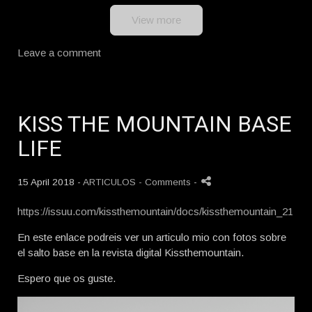
View more
Leave a comment
KISS THE MOUNTAIN BASE
LIFE
15 April 2018 -
ARTICULOS
- Comments
-
https://issuu.com/kissthemountain/docs/kissthemountain_21
En este enlace podreis ver un articulo mio con fotos sobre
el salto base en la revista digital Kissthemountain.
Espero que os guste.