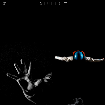
ESTUDIO