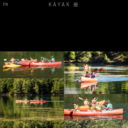
KAYAK