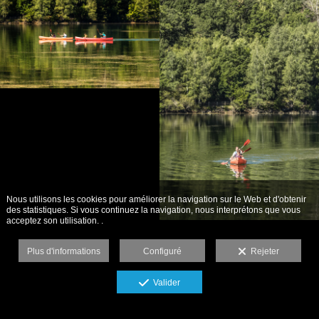
Nous utilisons les cookies pour améliorer la navigation sur le Web et d'obtenir
des statistiques. Si vous continuez la navigation, nous interprétons que vous
acceptez son utilisation. .
Plus d'informations
Configuré
Rejeter
Valider