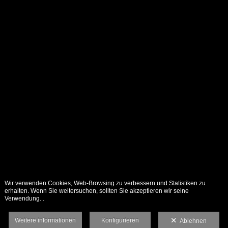
Wir verwenden Cookies, Web-Browsing zu verbessern und Statistiken zu
erhalten. Wenn Sie weitersuchen, sollten Sie akzeptieren wir seine
Verwendung. .
Weitere informationen
Konfigurieren
Ablehnen