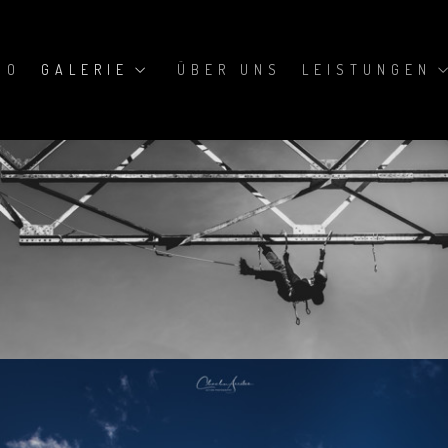
IO
GALERIE
ÜBER UNS
LEISTUNGEN