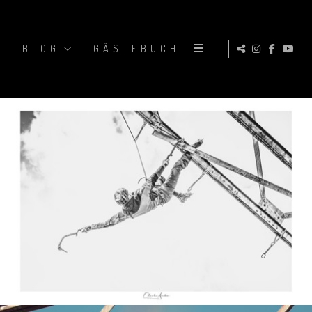
BLOG
GÄSTEBUCH